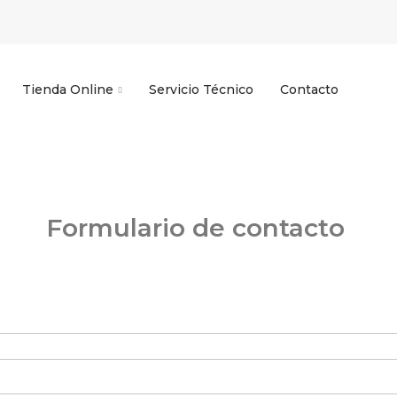
Tienda Online
Servicio Técnico
Contacto
Formulario de contacto