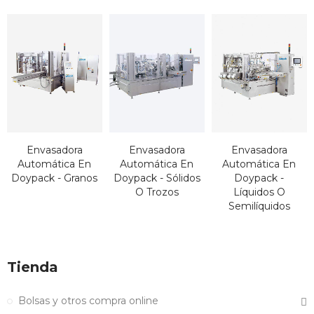
Envasadora
Envasadora
Envasadora
Automática En
Automática En
Automática En
Doypack - Granos
Doypack - Sólidos
Doypack -
O Trozos
Líquidos O
Semilíquidos
Tienda
Bolsas y otros compra online