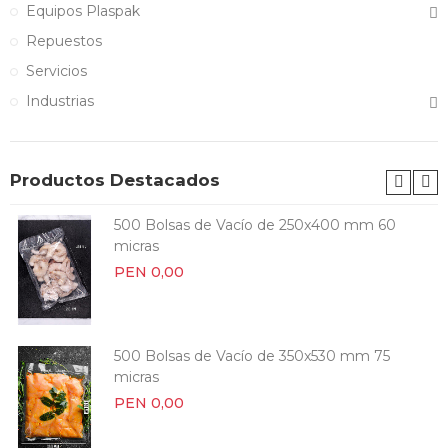
Equipos Plaspak
Repuestos
Servicios
Industrias
Productos Destacados
500 Bolsas de Vacío de 250x400 mm 60
micras
PEN 0,00
500 Bolsas de Vacío de 350x530 mm 75
micras
PEN 0,00