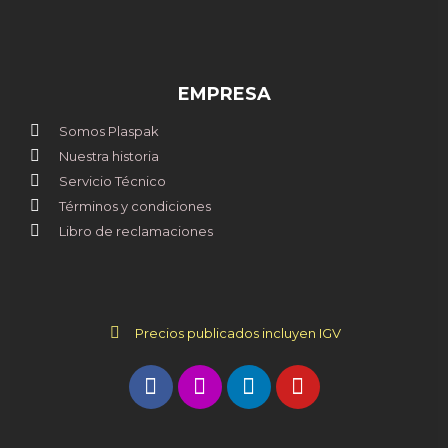
EMPRESA
Somos Plaspak
Nuestra historia
Servicio Técnico
Términos y condiciones
Libro de reclamaciones
Precios publicados incluyen IGV