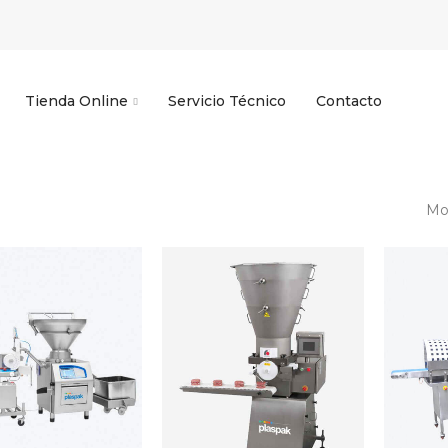
Tienda Online
Servicio Técnico
Contacto
Mos