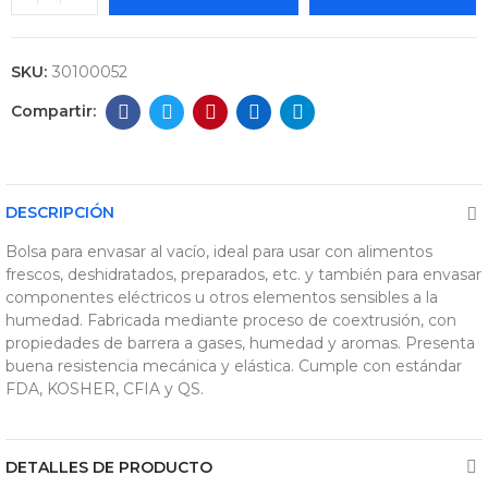
SKU:
30100052
DESCRIPCIÓN
Bolsa para envasar al vacío, ideal para usar con alimentos
frescos, deshidratados, preparados, etc. y también para envasar
componentes eléctricos u otros elementos sensibles a la
humedad. Fabricada mediante proceso de coextrusión, con
propiedades de barrera a gases, humedad y aromas. Presenta
buena resistencia mecánica y elástica. Cumple con estándar
FDA, KOSHER, CFIA y QS.
DETALLES DE PRODUCTO