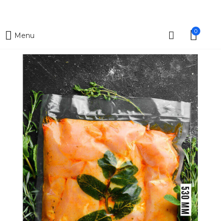
0
Menu