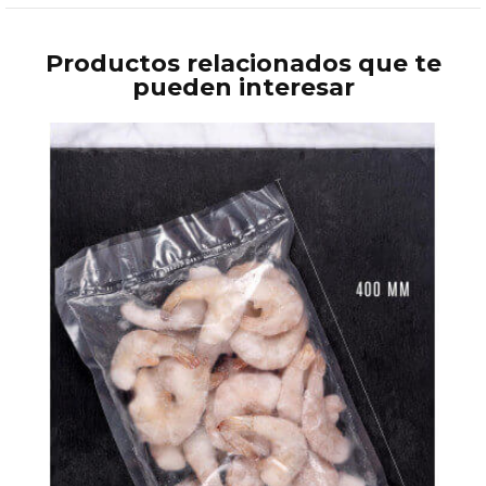
Productos relacionados que te
pueden interesar