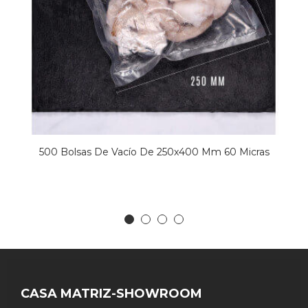
500 Bolsas De Vacío De 250x400 Mm 60 Micras
CASA MATRIZ-SHOWROOM