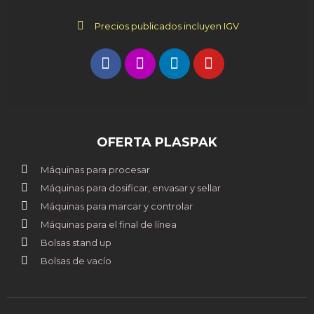
Precios publicados incluyen IGV
OFERTA PLASPAK
Máquinas para procesar
Máquinas para dosificar, envasar y sellar
Máquinas para marcar y controlar
Máquinas para el final de línea
Bolsas stand up
Bolsas de vacío