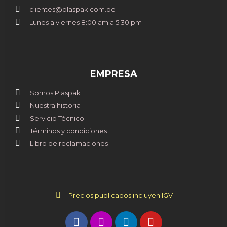
clientes@plaspak.com.pe
Lunes a viernes 8:00 am a 5:30 pm
EMPRESA
Somos Plaspak
Nuestra historia
Servicio Técnico
Términos y condiciones
Libro de reclamaciones
Precios publicados incluyen IGV