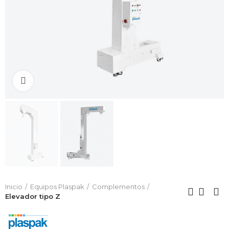
Click to enlarge
Inicio
Equipos Plaspak
Complementos
Elevador tipo Z