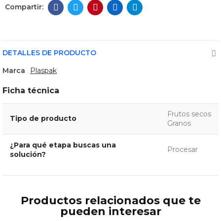
DETALLES DE PRODUCTO
Marca
Plaspak
Ficha técnica
Frutos secos
Tipo de producto
Granos
¿Para qué etapa buscas una
Procesar
solución?
Productos relacionados que te
pueden interesar