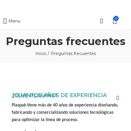
0
Menu
Preguntas frecuentes
Inicio
Preguntas frecuentes
¿CUANTOS AÑOS DE EXPERIENCIA TIENE PLASPAK?
Plaspak tiene más de 40 años de experiencia diseñando,
fabricando y comercializando soluciones tecnológicas
para optimizar la línea de proceso.