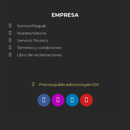
EMPRESA
Somos Plaspak
Nuestra historia
Servicio Técnico
Términos y condiciones
Libro de reclamaciones
Precios publicados incluyen IGV