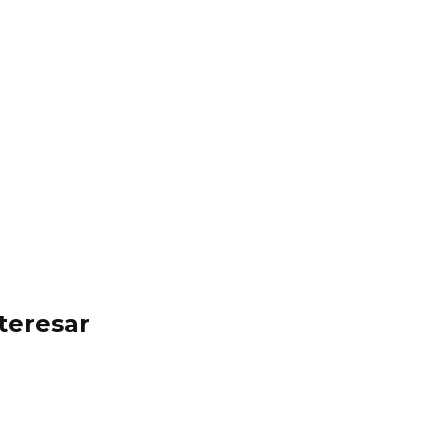
teresar