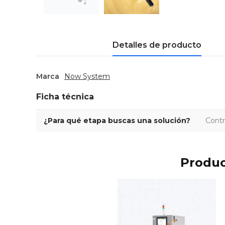
Detalles de producto
Marca
Now System
Ficha técnica
¿Para qué etapa buscas una solución?
Contr
Produc