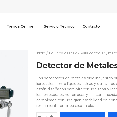
Tienda Online
Servicio Técnico
Contacto
Inicio
Equipos Plaspak
Para controlar y marc
Detector de Metales
Los detectores de metales pipeline, están di
libre, tales como líquidos, salsas y otros. Lo
están diseñados para ofrecer una sensibilidad
los ferrosos, los no ferrosos y el acero inoxi
combinada con una gran estabilidad en cond
rendimiento en línea disponible.