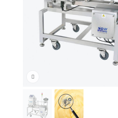
Click to enlarge