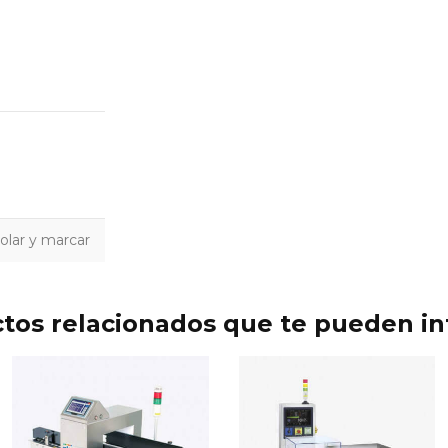
olar y marcar
tos relacionados que te pueden in