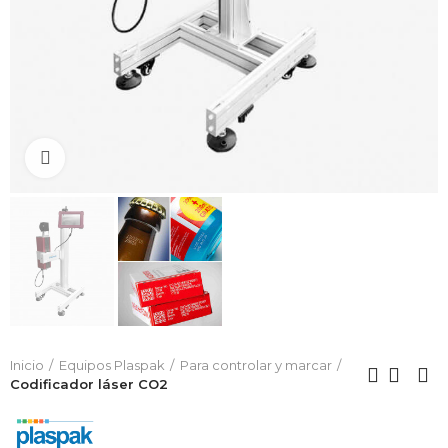
Click to enlarge
Inicio
Equipos Plaspak
Para controlar y marcar
Codificador láser CO2