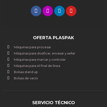
OFERTA PLASPAK
Máquinas para procesar
Máquinas para dosificar, envasar y sellar
Máquinas para marcar y controlar
Máquinas para el final de línea
Bolsas stand up
Bolsas de vacío
SERVICIO TÉCNICO