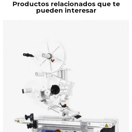
Productos relacionados que te
pueden interesar