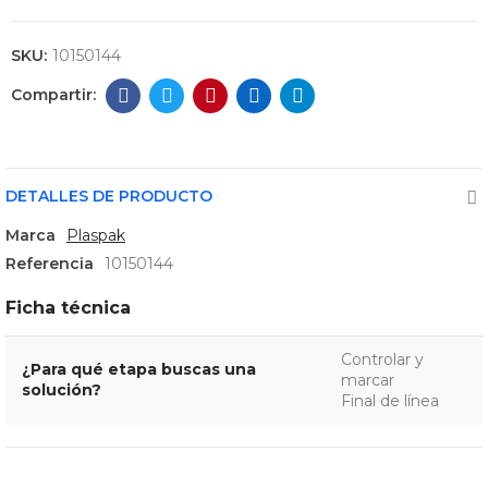
SKU:
10150144
DETALLES DE PRODUCTO
Marca
Plaspak
Referencia
10150144
Ficha técnica
Controlar y
¿Para qué etapa buscas una
marcar
solución?
Final de línea