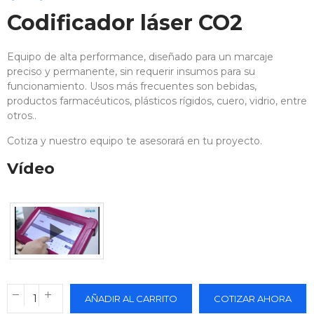
Codificador láser CO2
Equipo de alta performance, diseñado para un marcaje
preciso y permanente, sin requerir insumos para su
funcionamiento. Usos más frecuentes son bebidas,
productos farmacéuticos, plásticos rígidos, cuero, vidrio, entre
otros..
Cotiza y nuestro equipo te asesorará en tu proyecto.
Vídeo
AÑADIR AL CARRITO
COTIZAR AHORA