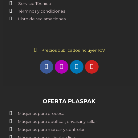
Servicio Técnico
Términos y condiciones
Libro de reclamaciones
Precios publicados incluyen IGV
OFERTA PLASPAK
Máquinas para procesar
Máquinas para dosificar, envasar y sellar
Máquinas para marcar y controlar
Máquinas para el final de línea