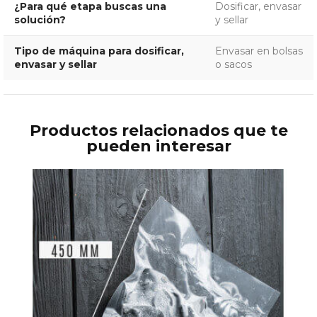
¿Para qué etapa buscas una
Dosificar, envasar
solución?
y sellar
Tipo de máquina para dosificar,
Envasar en bolsas
envasar y sellar
o sacos
Productos relacionados que te
pueden interesar