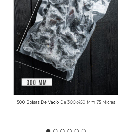
500 Bolsas De Vacío De 300x450 Mm 75 Micras