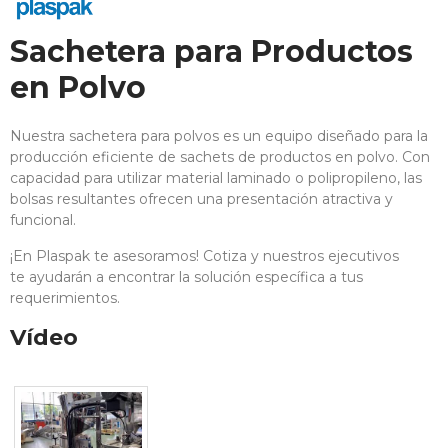
Sachetera para Productos
en Polvo
Nuestra sachetera para polvos es un equipo diseñado para la
producción eficiente de sachets de productos en polvo. Con
capacidad para utilizar material laminado o polipropileno, las
bolsas resultantes ofrecen una presentación atractiva y
funcional.
¡En Plaspak te asesoramos! Cotiza y nuestros ejecutivos
te ayudarán a encontrar la solución específica a tus
requerimientos.
Vídeo