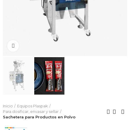
Click to enlarge
Inicio
Equipos Plaspak
Para dosificar, envasar y sellar
Sachetera para Productos en Polvo