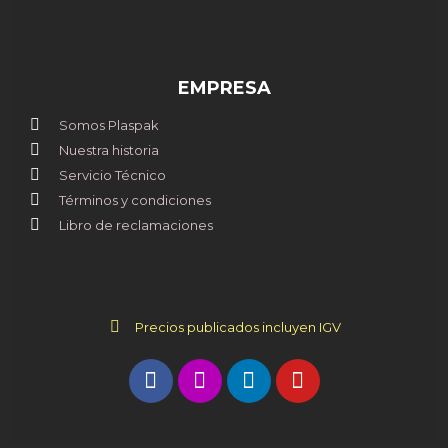
EMPRESA
Somos Plaspak
Nuestra historia
Servicio Técnico
Términos y condiciones
Libro de reclamaciones
Precios publicados incluyen IGV