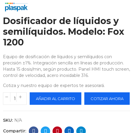
Dosificador de líquidos y
semilíquidos. Modelo: Fox
1200
Equipo de dosificación de líquidos y semilíquidos con
precisión ±1%. Integración sencilla en líneas de producción.
Hasta 15 dosis/min, según producto. Panel HMI touch screen,
control de velocidad, acero inoxidable 316.
Cotiza y nuestro equipo de expertos te asesorará.
AÑADIR AL CARRITO
COTIZAR AHORA
SKU:
N/A