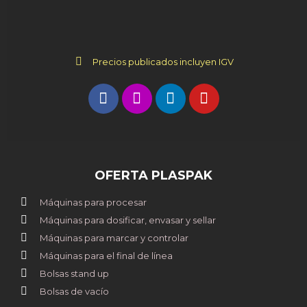
Precios publicados incluyen IGV
OFERTA PLASPAK
Máquinas para procesar
Máquinas para dosificar, envasar y sellar
Máquinas para marcar y controlar
Máquinas para el final de línea
Bolsas stand up
Bolsas de vacío